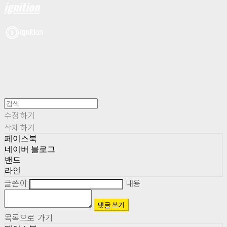
ignition
수정하기
삭제하기
페이스북
네이버 블로그
밴드
라인
글쓴이
내용
댓글 쓰기
목록으로 가기