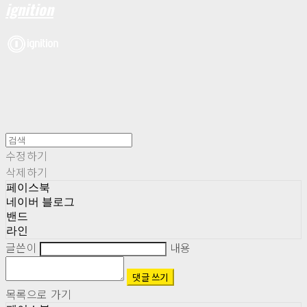
ignition
수정하기
삭제하기
페이스북
네이버 블로그
밴드
라인
글쓴이
내용
댓글 쓰기
목록으로 가기